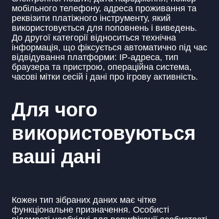
мобільного телефону, адреса проживання та
реквізити платіжного інструменту, який
використовується для поповнень і виведень.
До другої категорії відноситься технічна
інформація, що фіксується автоматично під час
відвідування платформи: IP-адреса, тип
браузера та пристрою, операційна система,
часові мітки сесій і дані про ігрову активність.
Для чого
використовуються
ваші дані
Кожен тип зібраних даних має чітке
функціональне призначення. Особисті