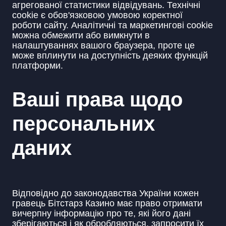
агрегованої статистики відвідувань. Технічні
cookie є обов'язковою умовою коректної
роботи сайту. Аналітичні та маркетингові cookie
можна обмежити або вимкнути в
налаштуваннях вашого браузера, проте це
може вплинути на доступність деяких функцій
платформи.
Ваші права щодо
персональних
даних
Відповідно до законодавства України кожен
гравець Бітстарз Казино має право отримати
вичерпну інформацію про те, які його дані
зберігаються і як обробляються, запросити їх