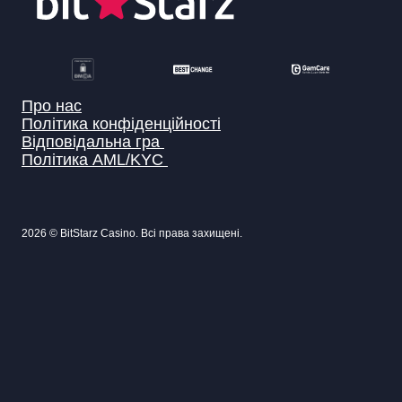
Про нас
Політика конфіденційності
Відповідальна гра
Політика AML/KYC
2026 © BitStarz Casino. Всі права захищені.